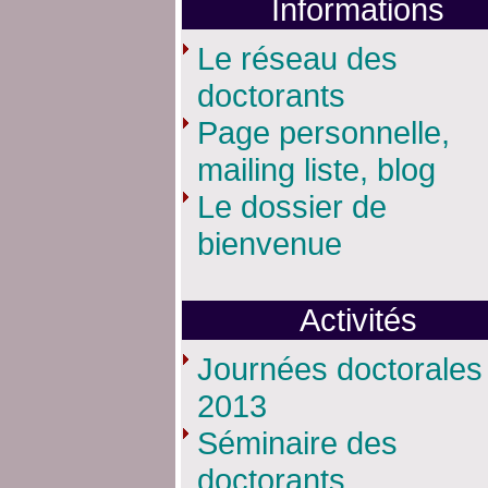
Informations
Le réseau des
doctorants
Page personnelle,
mailing liste, blog
Le dossier de
bienvenue
Activités
Journées doctorales
2013
Séminaire des
doctorants