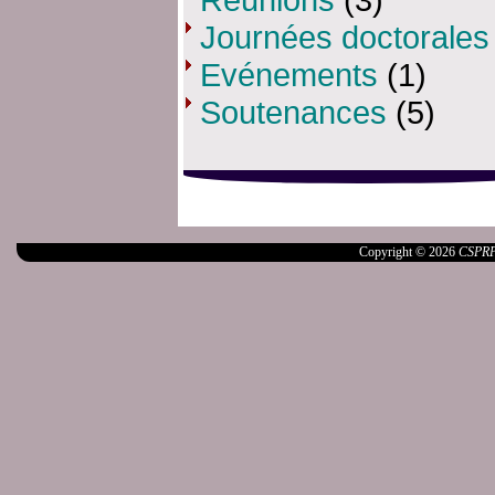
Journées doctorales
Evénements
(1)
Soutenances
(5)
Copyright © 2026
CSPR