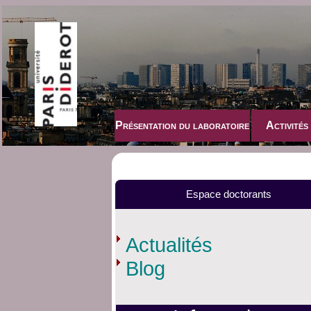
Présentation du laboratoire
Activités
Espace doctorants
Actualités
Blog